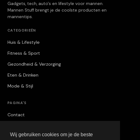
Gadgets, tech, auto's en lifestyle voor mannen.
Mannen Stuff brengt je de coolste producten en
mannentips.
CATEGORIEËN
Huis & Lifestyle
Fitness & Sport
Gezondheid & Verzorging
Eten & Drinken
Mode & Stijl
PAGINA'S
Contact
Privacybeleid
Wij gebruiken cookies om je de beste
Algemene Voorwaarden