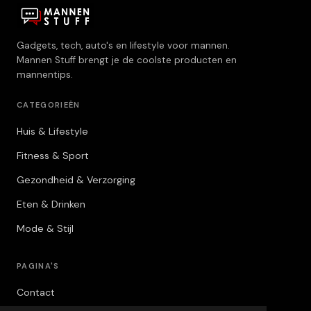
Gadgets, tech, auto's en lifestyle voor mannen.
Mannen Stuff brengt je de coolste producten en
mannentips.
CATEGORIEËN
Huis & Lifestyle
Fitness & Sport
Gezondheid & Verzorging
Eten & Drinken
Mode & Stijl
PAGINA'S
Contact