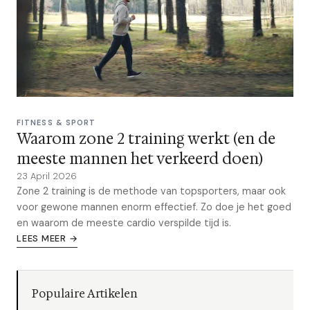
FITNESS & SPORT
Waarom zone 2 training werkt (en de
meeste mannen het verkeerd doen)
23 April 2026
Zone 2 training is de methode van topsporters, maar ook
voor gewone mannen enorm effectief. Zo doe je het goed
en waarom de meeste cardio verspilde tijd is.
LEES MEER →
Populaire Artikelen