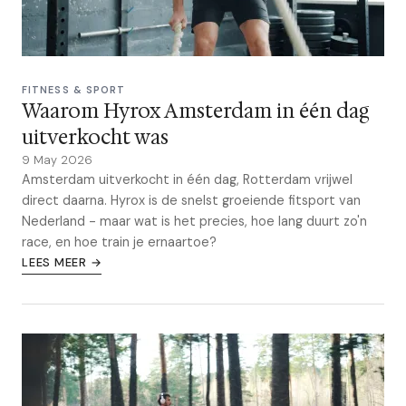
FITNESS & SPORT
Waarom Hyrox Amsterdam in één dag
uitverkocht was
9 May 2026
Amsterdam uitverkocht in één dag, Rotterdam vrijwel
direct daarna. Hyrox is de snelst groeiende fitsport van
Nederland - maar wat is het precies, hoe lang duurt zo'n
race, en hoe train je ernaartoe?
LEES MEER →