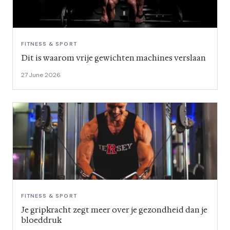
FITNESS & SPORT
Dit is waarom vrije gewichten machines verslaan
27 June 2026
FITNESS & SPORT
Je gripkracht zegt meer over je gezondheid dan je
bloeddruk