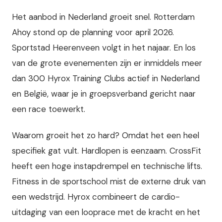
Het aanbod in Nederland groeit snel. Rotterdam
Ahoy stond op de planning voor april 2026.
Sportstad Heerenveen volgt in het najaar. En los
van de grote evenementen zijn er inmiddels meer
dan 300 Hyrox Training Clubs actief in Nederland
en België, waar je in groepsverband gericht naar
een race toewerkt.
Waarom groeit het zo hard? Omdat het een heel
specifiek gat vult. Hardlopen is eenzaam. CrossFit
heeft een hoge instapdrempel en technische lifts.
Fitness in de sportschool mist de externe druk van
een wedstrijd. Hyrox combineert de cardio-
uitdaging van een looprace met de kracht en het