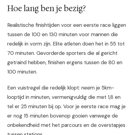
Hoe lang ben je bezig?
Realistische finishtijden voor een eerste race liggen
tussen de 100 en 130 minuten voor mannen die
redelijk in vorm zijn. Elite atleten doen het in 55 tot
70 minuten. Gevorderde sporters die al gericht
getraind hebben, finishen ergens tussen de 80 en
100 minuten.
Een vuistregel die redelijk klopt: neem je 5km-
looptijd in minuten, vermenigvuldig die met 1,8 en
tel er 25 minuten bij op. Voor je eerste race mag je
er nog 15 minuten bovenop gooien vanwege de
onbekendheid met het parcours en de overstapjes
tussen stations.