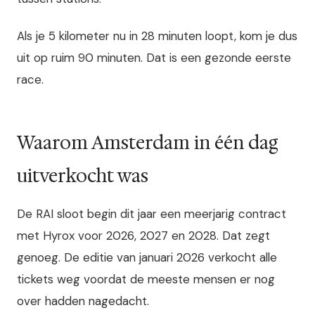
Als je 5 kilometer nu in 28 minuten loopt, kom je dus
uit op ruim 90 minuten. Dat is een gezonde eerste
race.
Waarom Amsterdam in één dag
uitverkocht was
De RAI sloot begin dit jaar een meerjarig contract
met Hyrox voor 2026, 2027 en 2028. Dat zegt
genoeg. De editie van januari 2026 verkocht alle
tickets weg voordat de meeste mensen er nog
over hadden nagedacht.