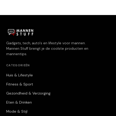
Gadgets, tech, auto's en lifestyle voor mannen.
Mannen Stuff brengt je de coolste producten en
mannentips.
CATEGORIEËN
Huis & Lifestyle
Fitness & Sport
Gezondheid & Verzorging
Eten & Drinken
Mode & Stijl