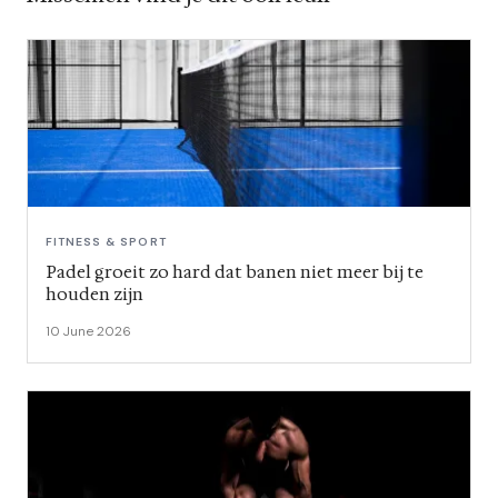
FITNESS & SPORT
Padel groeit zo hard dat banen niet meer bij te
houden zijn
10 June 2026