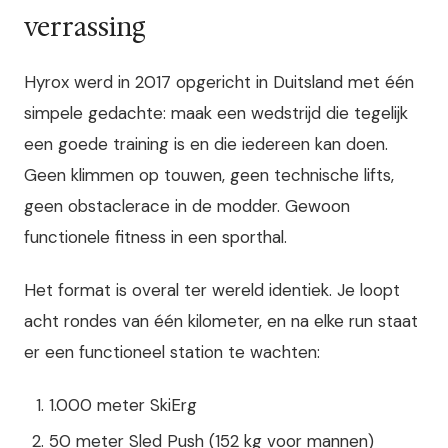
verrassing
Hyrox werd in 2017 opgericht in Duitsland met één
simpele gedachte: maak een wedstrijd die tegelijk
een goede training is en die iedereen kan doen.
Geen klimmen op touwen, geen technische lifts,
geen obstaclerace in de modder. Gewoon
functionele fitness in een sporthal.
Het format is overal ter wereld identiek. Je loopt
acht rondes van één kilometer, en na elke run staat
er een functioneel station te wachten:
1.000 meter SkiErg
50 meter Sled Push (152 kg voor mannen)