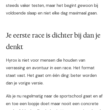
steeds vaker testen, maar het begint gewoon bij
voldoende slaap en niet elke dag maximaal gaan.
Je eerste race is dichter bij dan je
denkt
Hyrox is niet voor mensen die houden van
verrassing en avontuur in een race. Het format
staat vast. Het gaat om één ding: beter worden
dan je vorige versie.
Als je nu regelmatig naar de sportschool gaat en af
en toe een loopje doet maar nooit een concrete