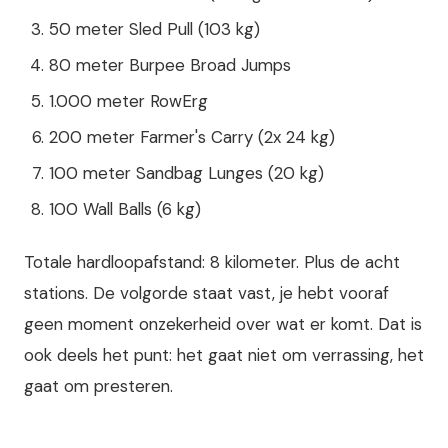
50 meter Sled Pull (103 kg)
80 meter Burpee Broad Jumps
1.000 meter RowErg
200 meter Farmer's Carry (2x 24 kg)
100 meter Sandbag Lunges (20 kg)
100 Wall Balls (6 kg)
Totale hardloopafstand: 8 kilometer. Plus de acht
stations. De volgorde staat vast, je hebt vooraf
geen moment onzekerheid over wat er komt. Dat is
ook deels het punt: het gaat niet om verrassing, het
gaat om presteren.