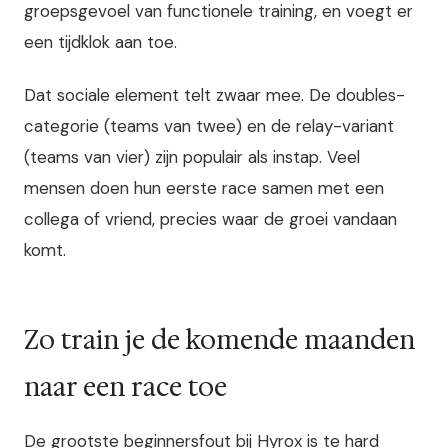
groepsgevoel van functionele training, en voegt er
een tijdklok aan toe.
Dat sociale element telt zwaar mee. De doubles-
categorie (teams van twee) en de relay-variant
(teams van vier) zijn populair als instap. Veel
mensen doen hun eerste race samen met een
collega of vriend, precies waar de groei vandaan
komt.
Zo train je de komende maanden
naar een race toe
De grootste beginnersfout bij Hyrox is te hard