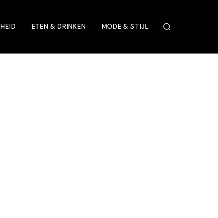
HEID
ETEN & DRINKEN
MODE & STIJL