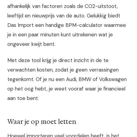
afhankelijk van factoren zoals de CO2-uitstoot,
leeftijd en nieuwprijs van de auto. Gelukkig biedt
Das Import een handige BPM-calculator waarmee
je in een paar minuten kunt uitrekenen wat je
ongeveer kwijt bent.
Met deze tool krijg je direct inzicht in de te
verwachten kosten, zodat je geen verrassingen
tegenkomt. Of je nu een Audi, BMW of Volkswagen
op het oog hebt, je weet vooraf waar je financieel
aan toe bent.
Waar je op moet letten
Hoewel importeren veel voordelen heeft, is het