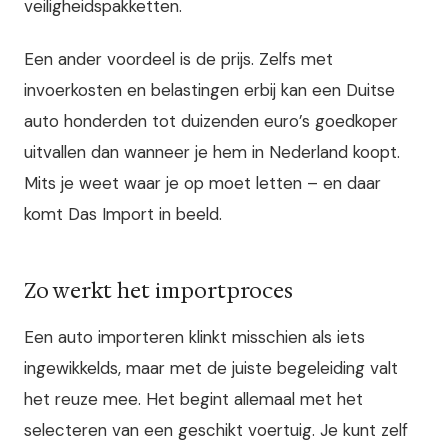
veiligheidspakketten.
Een ander voordeel is de prijs. Zelfs met
invoerkosten en belastingen erbij kan een Duitse
auto honderden tot duizenden euro’s goedkoper
uitvallen dan wanneer je hem in Nederland koopt.
Mits je weet waar je op moet letten – en daar
komt Das Import in beeld.
Zo werkt het importproces
Een auto importeren klinkt misschien als iets
ingewikkelds, maar met de juiste begeleiding valt
het reuze mee. Het begint allemaal met het
selecteren van een geschikt voertuig. Je kunt zelf