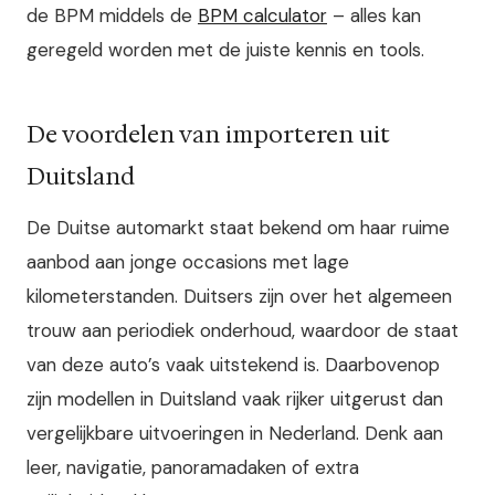
de BPM middels de
BPM calculator
– alles kan
geregeld worden met de juiste kennis en tools.
De voordelen van importeren uit
Duitsland
De Duitse automarkt staat bekend om haar ruime
aanbod aan jonge occasions met lage
kilometerstanden. Duitsers zijn over het algemeen
trouw aan periodiek onderhoud, waardoor de staat
van deze auto’s vaak uitstekend is. Daarbovenop
zijn modellen in Duitsland vaak rijker uitgerust dan
vergelijkbare uitvoeringen in Nederland. Denk aan
leer, navigatie, panoramadaken of extra