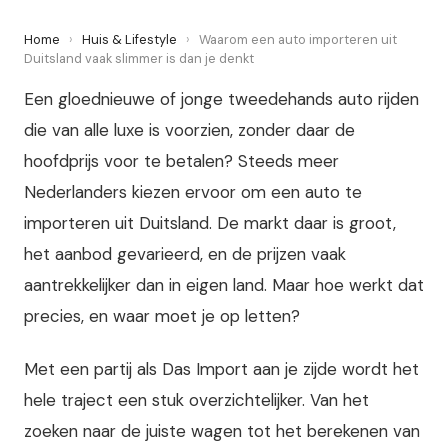
Home
›
Huis & Lifestyle
›
Waarom een auto importeren uit
Duitsland vaak slimmer is dan je denkt
Een gloednieuwe of jonge tweedehands auto rijden
die van alle luxe is voorzien, zonder daar de
hoofdprijs voor te betalen? Steeds meer
Nederlanders kiezen ervoor om een auto te
importeren uit Duitsland. De markt daar is groot,
het aanbod gevarieerd, en de prijzen vaak
aantrekkelijker dan in eigen land. Maar hoe werkt dat
precies, en waar moet je op letten?
Met een partij als Das Import aan je zijde wordt het
hele traject een stuk overzichtelijker. Van het
zoeken naar de juiste wagen tot het berekenen van