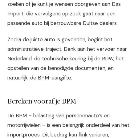
zoeken of je kunt je wensen doorgeven aan Das
Import, die vervolgens op zoek gaat naar een
passende auto bij betrouwbare Duitse dealers.
Zodra de juiste auto is gevonden, begint het
administratieve traject. Denk aan het vervoer naar
Nederland, de technische keuring bij de RDW, het
opstellen van de benodigde documenten, en
natuurlijk: de BPM-aangifte.
Bereken vooraf je BPM
De BPM – belasting van personenauto’s en
motorrijwielen – is een belangrijk onderdeel van het
importproces. Dit bedrag kan flink variëren,