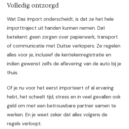
Volledig ontzorgd
Wat Das Import onderscheidt, is dat ze het hele
importtraject uit handen kunnen nemen. Dat
betekent: geen zorgen over papierwerk, transport
of communicatie met Duitse verkopers. Ze regelen
alles voor je, inclusief de kentekenregistratie en
indien gewenst zelfs de aflevering van de auto bij je
thuis.
Of je nu voor het eerst importeert of al ervaring
hebt, het scheelt tijd, stress en in veel gevallen ook
geld om met een betrouwbare partner samen te
werken. En je weet zeker dat alles volgens de
regels verloopt.