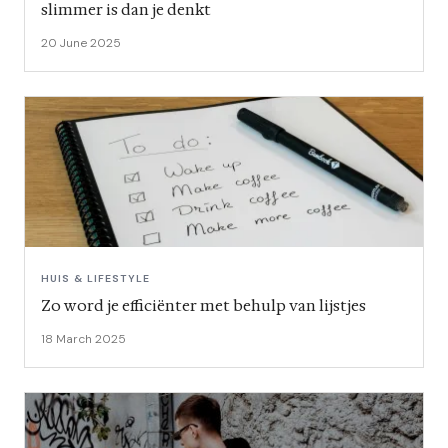
slimmer is dan je denkt
20 June 2025
HUIS & LIFESTYLE
Zo word je efficiënter met behulp van lijstjes
18 March 2025