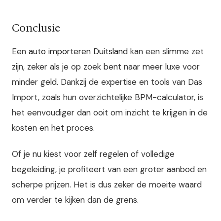
Conclusie
Een
auto importeren Duitsland
kan een slimme zet
zijn, zeker als je op zoek bent naar meer luxe voor
minder geld. Dankzij de expertise en tools van Das
Import, zoals hun overzichtelijke BPM-calculator, is
het eenvoudiger dan ooit om inzicht te krijgen in de
kosten en het proces.
Of je nu kiest voor zelf regelen of volledige
begeleiding, je profiteert van een groter aanbod en
scherpe prijzen. Het is dus zeker de moeite waard
om verder te kijken dan de grens.