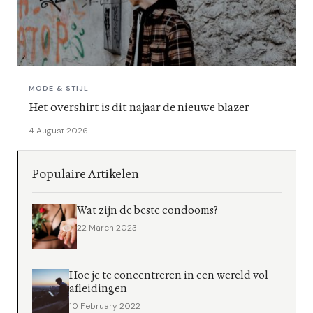
MODE & STIJL
Het overshirt is dit najaar de nieuwe blazer
4 August 2026
Populaire Artikelen
Wat zijn de beste condooms?
22 March 2023
Hoe je te concentreren in een wereld vol
afleidingen
10 February 2022