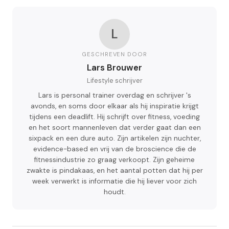
L
GESCHREVEN DOOR
Lars Brouwer
Lifestyle schrijver
Lars is personal trainer overdag en schrijver 's
avonds, en soms door elkaar als hij inspiratie krijgt
tijdens een deadlift. Hij schrijft over fitness, voeding
en het soort mannenleven dat verder gaat dan een
sixpack en een dure auto. Zijn artikelen zijn nuchter,
evidence-based en vrij van de broscience die de
fitnessindustrie zo graag verkoopt. Zijn geheime
zwakte is pindakaas, en het aantal potten dat hij per
week verwerkt is informatie die hij liever voor zich
houdt.