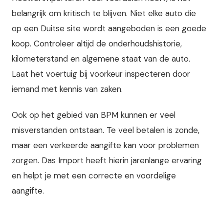
belangrijk om kritisch te blijven. Niet elke auto die
op een Duitse site wordt aangeboden is een goede
koop. Controleer altijd de onderhoudshistorie,
kilometerstand en algemene staat van de auto.
Laat het voertuig bij voorkeur inspecteren door
iemand met kennis van zaken.
Ook op het gebied van BPM kunnen er veel
misverstanden ontstaan. Te veel betalen is zonde,
maar een verkeerde aangifte kan voor problemen
zorgen. Das Import heeft hierin jarenlange ervaring
en helpt je met een correcte en voordelige
aangifte.