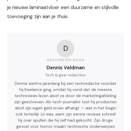
je nieuwe laminaatvloer een duurzame en stijlvolle
toevoeging zijn aan je thuis.
D
GESCHREVEN DOOR
Dennis Veldman
Tech & gear redacteur
Dennis werkte jarenlang bij een techredactie voordat
hij freelance ging, omdat hij vond dat de meeste
techreviews lezen alsof ze door de marketingafdeling
zijn geschreven. Als tech-journalist test hij producten
alsof zijn eigen geld ervan afhangt — wat in het begin
ook letterlijk zo was, want zijn eerste reviews schreef
hij over spullen die hij zelf had gekocht. Zijn droge
gevoel voor humor maakt technische onderwerpen