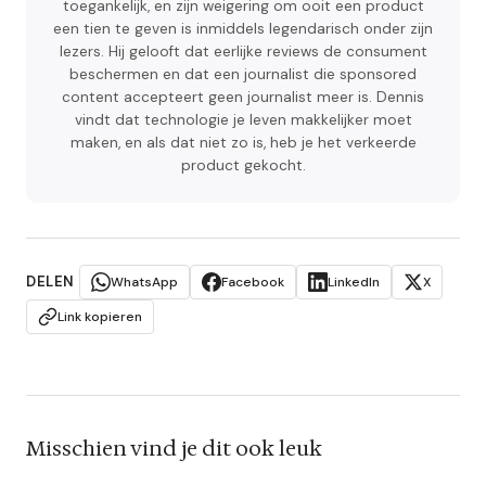
toegankelijk, en zijn weigering om ooit een product
een tien te geven is inmiddels legendarisch onder zijn
lezers. Hij gelooft dat eerlijke reviews de consument
beschermen en dat een journalist die sponsored
content accepteert geen journalist meer is. Dennis
vindt dat technologie je leven makkelijker moet
maken, en als dat niet zo is, heb je het verkeerde
product gekocht.
DELEN
WhatsApp
Facebook
LinkedIn
X
Link kopieren
Misschien vind je dit ook leuk