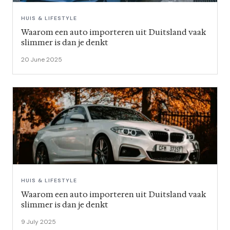
HUIS & LIFESTYLE
Waarom een auto importeren uit Duitsland vaak
slimmer is dan je denkt
20 June 2025
HUIS & LIFESTYLE
Waarom een auto importeren uit Duitsland vaak
slimmer is dan je denkt
9 July 2025