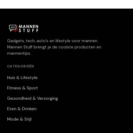
Gadgets, tech, auto's en lifestyle voor mannen.
Mannen Stuff brengt je de coolste producten en
mannentips.
CATEGORIEËN
Huis & Lifestyle
Fitness & Sport
Gezondheid & Verzorging
Eten & Drinken
Mode & Stijl