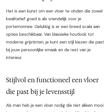
Het is een kunst om een vloer te vinden die zowel
kwalitatief goed is als vriendelijk voor je
portemonnee. Gelukkig is er een breed scala aan
opties beschikbaar. Van klassieke houtlook tot
moderne grijstinten, je kunt een stijl kiezen die past
bij jouw persoonlijke smaak en de rest van je
interieur.
Stijlvol en functioneel een vloer
die past bij je levensstijl
Als man heb je een vloer nodig die niet alleen mooi