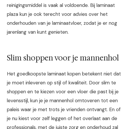
reinigingsmiddel is vaak al voldoende. Bij laminaat
plaza kun je ook terecht voor advies over het
onderhouden van je laminaatvloer, zodat je er nog
jarenlang van kunt genieten.
Slim shoppen voor je mannenhol
Het goedkoopste laminaat kopen betekent niet dat
je moet inleveren op stijl of kwaliteit. Door slim te
shoppen en te kiezen voor een vloer die past bij je
levensstijl, kun je je mannenhol omtoveren tot een
paleis waar je met trots je vrienden ontvangt. En of
je nu kiest voor zelf leggen of het overlaat aan de
professionals, met de juiste zorg en onderhoud zal