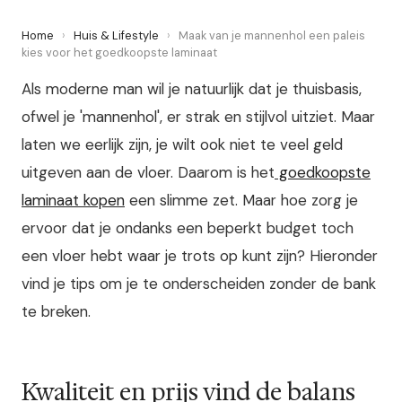
Home
›
Huis & Lifestyle
›
Maak van je mannenhol een paleis
kies voor het goedkoopste laminaat
Als moderne man wil je natuurlijk dat je thuisbasis,
ofwel je 'mannenhol', er strak en stijlvol uitziet. Maar
laten we eerlijk zijn, je wilt ook niet te veel geld
uitgeven aan de vloer. Daarom is het
goedkoopste
laminaat kopen
een slimme zet. Maar hoe zorg je
ervoor dat je ondanks een beperkt budget toch
een vloer hebt waar je trots op kunt zijn? Hieronder
vind je tips om je te onderscheiden zonder de bank
te breken.
Kwaliteit en prijs vind de balans