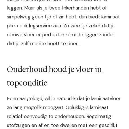
leggen. Maar als je twee linkerhanden hebt of
simpelweg geen tijd of zin hebt, dan biedt laminaat
plaza ook legservice aan. Zo weet je zeker dat je
nieuwe vloer er perfect in komt te liggen zonder
dat je zelf moeite hoeft te doen.
Onderhoud houd je vloer in
topconditie
Eenmaal gelegd, wil je natuurlijk dat je laminaatvloer
zo lang mogelijk meegaat. Gelukkig is laminaat
relatief eenvoudig te onderhouden. Regelmatig
stofzuigen en af en toe dweilen met een geschikt