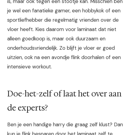
is, maar ook tegen een stootje kan. Misschien ben
je wel een fanatieke gamer, een hobbykok of een
sportliefhebber die regelmatig vrienden over de
vloer heeft. Kies daarom voor laminaat dat niet
alleen goedkoop is, maar ook duurzaam en
onderhoudsvriendelijk. Zo blijft je vloer er goed
uitzien, ook na een avondje flink doorhalen of een
intensieve workout.
Doe-het-zelf of laat het over aan
de experts?
Ben je een handige harry die graag zelf klust? Dan
kun je flink besparen door het laminaat zelf te