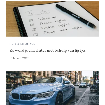
HUIS & LIFESTYLE
Zo word je efficiënter met behulp van lijstjes
18 March 2025