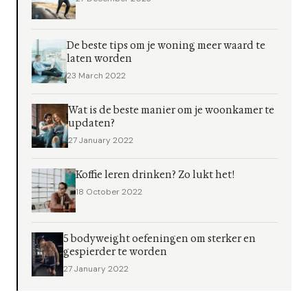
De beste tips om je woning meer waard te
laten worden
23 March 2022
Wat is de beste manier om je woonkamer te
updaten?
27 January 2022
Koffie leren drinken? Zo lukt het!
18 October 2022
5 bodyweight oefeningen om sterker en
gespierder te worden
27 January 2022