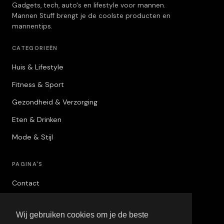
Gadgets, tech, auto's en lifestyle voor mannen.
Mannen Stuff brengt je de coolste producten en
mannentips.
CATEGORIEËN
Huis & Lifestyle
Fitness & Sport
Gezondheid & Verzorging
Eten & Drinken
Mode & Stijl
PAGINA'S
Contact
Privacybeleid
Wij gebruiken cookies om je de beste
Algemene Voorwaarden