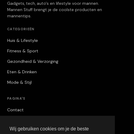
Gadgets, tech, auto's en lifestyle voor mannen.
Mannen Stuff brengt je de coolste producten en
mannentips.
CATEGORIEËN
Huis & Lifestyle
Fitness & Sport
Gezondheid & Verzorging
Eten & Drinken
Mode & Stijl
PAGINA'S
Contact
Privacybeleid
Wij gebruiken cookies om je de beste
Algemene Voorwaarden