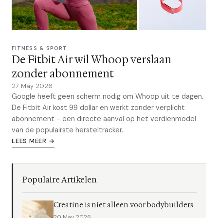
FITNESS & SPORT
De Fitbit Air wil Whoop verslaan
zonder abonnement
27 May 2026
Google heeft geen scherm nodig om Whoop uit te dagen.
De Fitbit Air kost 99 dollar en werkt zonder verplicht
abonnement - een directe aanval op het verdienmodel
van de populairste hersteltracker.
LEES MEER →
Populaire Artikelen
Creatine is niet alleen voor bodybuilders
20 May 2026