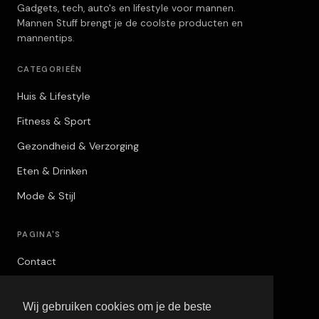
Gadgets, tech, auto's en lifestyle voor mannen.
Mannen Stuff brengt je de coolste producten en
mannentips.
CATEGORIEËN
Huis & Lifestyle
Fitness & Sport
Gezondheid & Verzorging
Eten & Drinken
Mode & Stijl
PAGINA'S
Contact
Privacybeleid
Wij gebruiken cookies om je de beste
Algemene Voorwaarden