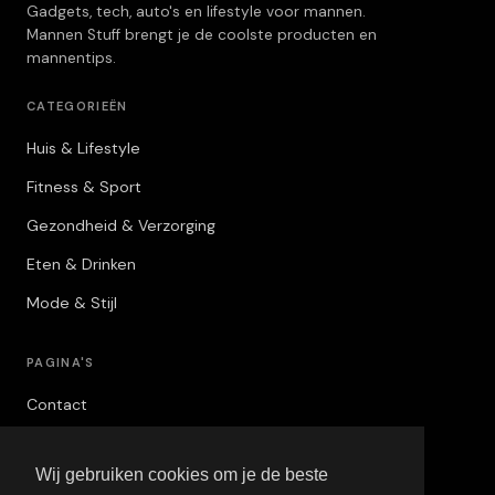
Gadgets, tech, auto's en lifestyle voor mannen.
Mannen Stuff brengt je de coolste producten en
mannentips.
CATEGORIEËN
Huis & Lifestyle
Fitness & Sport
Gezondheid & Verzorging
Eten & Drinken
Mode & Stijl
PAGINA'S
Contact
Privacybeleid
Wij gebruiken cookies om je de beste
Algemene Voorwaarden