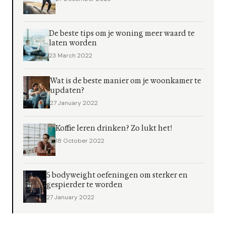
De beste tips om je woning meer waard te
laten worden
23 March 2022
Wat is de beste manier om je woonkamer te
updaten?
27 January 2022
Koffie leren drinken? Zo lukt het!
18 October 2022
5 bodyweight oefeningen om sterker en
gespierder te worden
27 January 2022