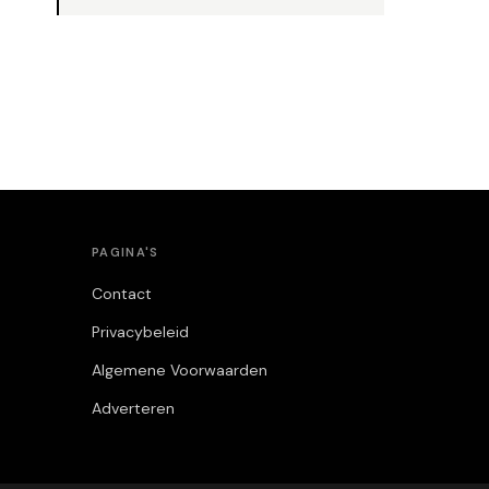
PAGINA'S
Contact
Privacybeleid
Algemene Voorwaarden
Adverteren