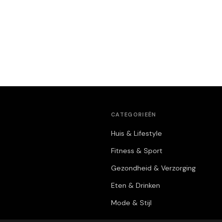
CATEGORIEËN
Huis & Lifestyle
Fitness & Sport
Gezondheid & Verzorging
Eten & Drinken
Mode & Stijl