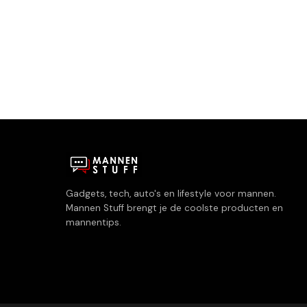
Gadgets, tech, auto's en lifestyle voor mannen.
Mannen Stuff brengt je de coolste producten en
mannentips.